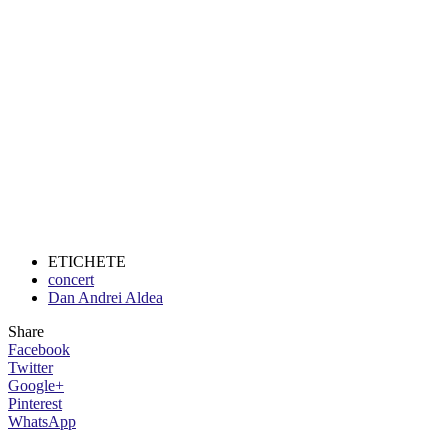
ETICHETE
concert
Dan Andrei Aldea
Share
Facebook
Twitter
Google+
Pinterest
WhatsApp