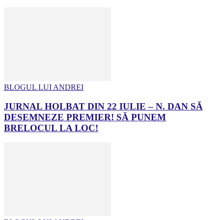
BLOGUL LUI ANDREI
JURNAL HOLBAT DIN 22 IULIE – N. DAN SĂ
DESEMNEZE PREMIER! SĂ PUNEM
BRELOCUL LA LOC!