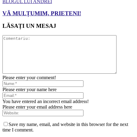
BLOGUL LUI ANDREI
VĂ MULȚUMIM, PRIETENI!
LĂSAȚI UN MESAJ
Please enter your comment!
Please enter your name here
You have entered an incorrect email address!
Please enter your email address here
Save my name, email, and website in this browser for the next
time I comment.