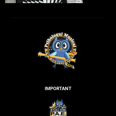
IMPORTANT