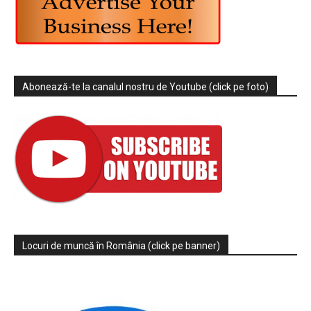
Abonează-te la canalul nostru de Youtube (click pe foto)
Locuri de muncă în România (click pe banner)