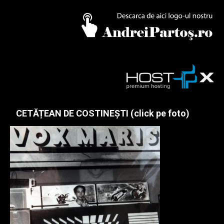
CETĂȚEAN DE COSTINEȘTI (click pe foto)