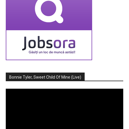
Bonnie Tyler, Sweet Child Of Mine (Live)
Player
video