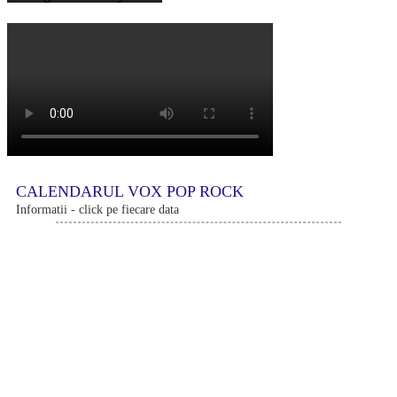
CALENDARUL VOX POP ROCK
Informatii - click pe fiecare data