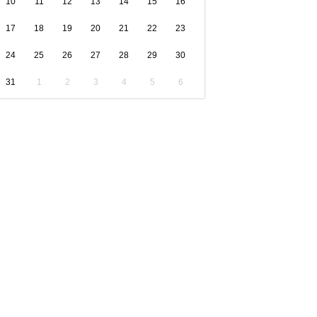
10
11
12
13
14
15
16
17
18
19
20
21
22
23
24
25
26
27
28
29
30
31
1
2
3
4
5
6