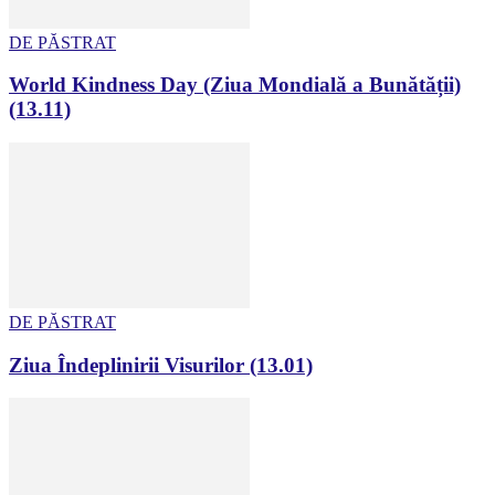
DE PĂSTRAT
World Kindness Day (Ziua Mondială a Bunătății)
(13.11)
DE PĂSTRAT
Ziua Îndeplinirii Visurilor (13.01)