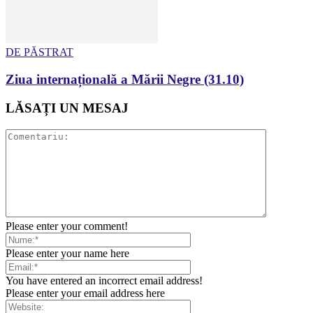
DE PĂSTRAT
Ziua internațională a Mării Negre (31.10)
LĂSAȚI UN MESAJ
Please enter your comment!
Please enter your name here
You have entered an incorrect email address!
Please enter your email address here