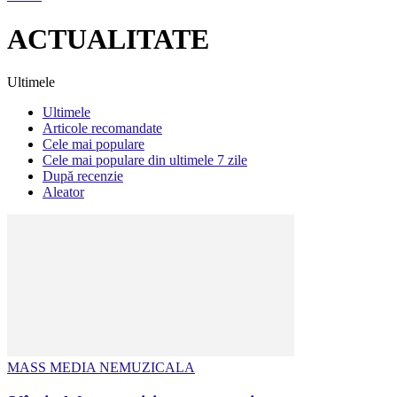
ACTUALITATE
Ultimele
Ultimele
Articole recomandate
Cele mai populare
Cele mai populare din ultimele 7 zile
După recenzie
Aleator
MASS MEDIA NEMUZICALA