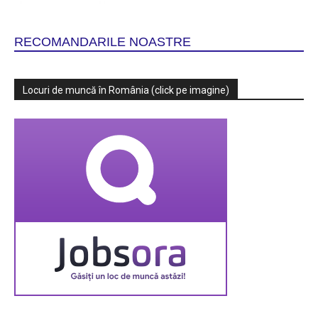
RECOMANDARILE NOASTRE
Locuri de muncă în România (click pe imagine)