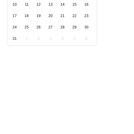
10
11
12
13
14
15
16
17
18
19
20
21
22
23
24
25
26
27
28
29
30
31
1
2
3
4
5
6