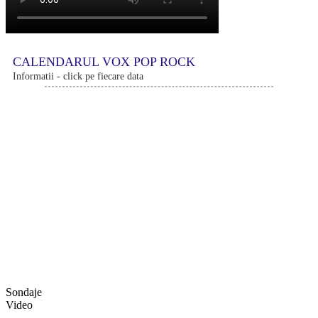
CALENDARUL VOX POP ROCK
Informatii - click pe fiecare data
Sondaje
Video