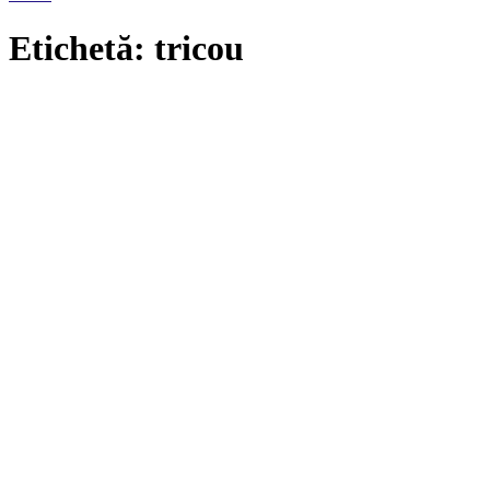
Etichetă: tricou