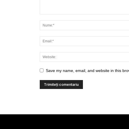
Save my name, email, and website in this bro