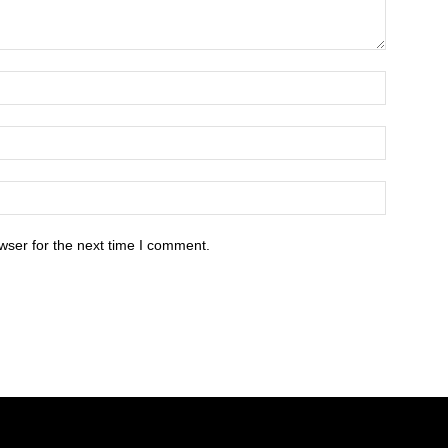
wser for the next time I comment.