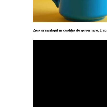
Ziua și șantajul în coaliția de guvernare.
Dacă