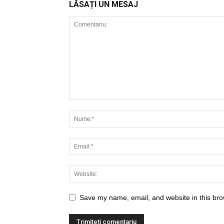
LĂSAȚI UN MESAJ
Save my name, email, and website in this bro