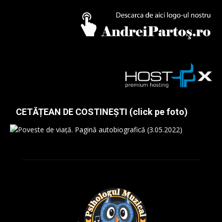
CETĂȚEAN DE COSTINEȘTI (click pe foto)