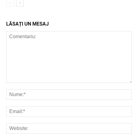
LĂSAȚI UN MESAJ