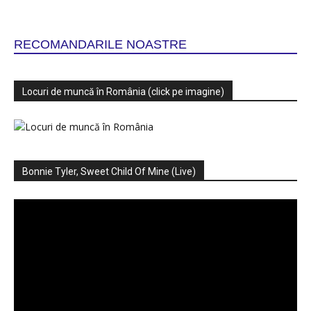
RECOMANDARILE NOASTRE
Locuri de muncă în România (click pe imagine)
Bonnie Tyler, Sweet Child Of Mine (Live)
Player
video