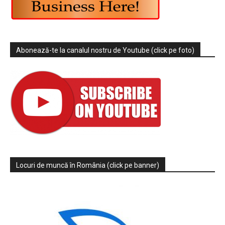
Abonează-te la canalul nostru de Youtube (click pe foto)
Locuri de muncă în România (click pe banner)