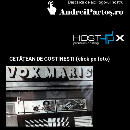
CETĂȚEAN DE COSTINEȘTI (click pe foto)