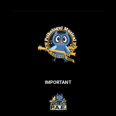
IMPORTANT