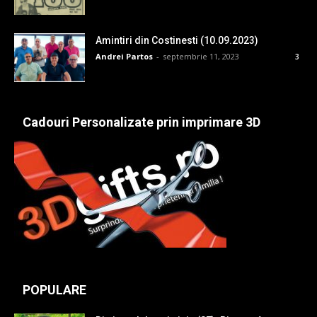
Amintiri din Costinesti (10.09.2023)
Andrei Partos
-
septembrie 11, 2023
3
Cadouri Personalizate prin imprimare 3D
POPULARE