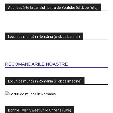
Abonează-te la canalul nostru de Youtube (click pe foto)
Locuri de muncă în România (click pe banner)
RECOMANDARILE NOASTRE
Locuri de muncă în România (click pe imagine)
Bonnie Tyler, Sweet Child Of Mine (Live)