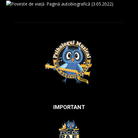
IMPORTANT