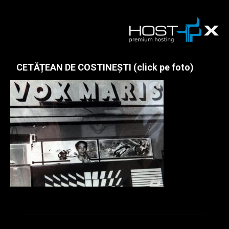
CETĂȚEAN DE COSTINEȘTI (click pe foto)