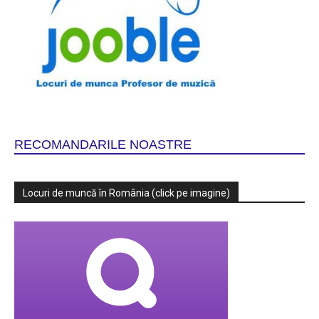
RECOMANDARILE NOASTRE
Locuri de muncă în România (click pe imagine)