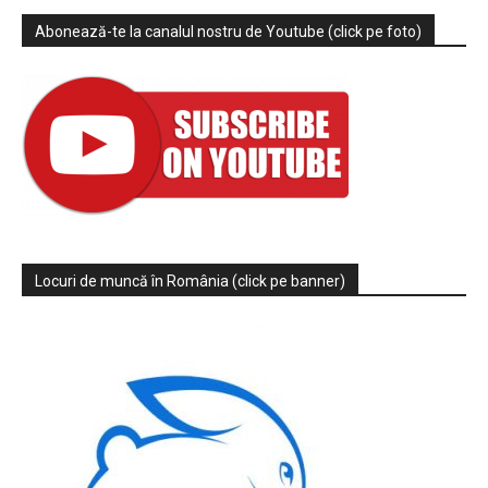
Abonează-te la canalul nostru de Youtube (click pe foto)
Locuri de muncă în România (click pe banner)