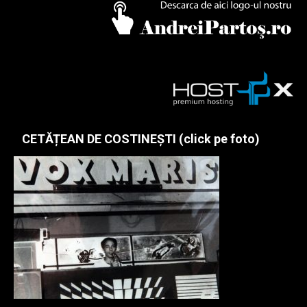
CETĂȚEAN DE COSTINEȘTI (click pe foto)