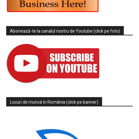
Abonează-te la canalul nostru de Youtube (click pe foto)
Locuri de muncă în România (click pe banner)