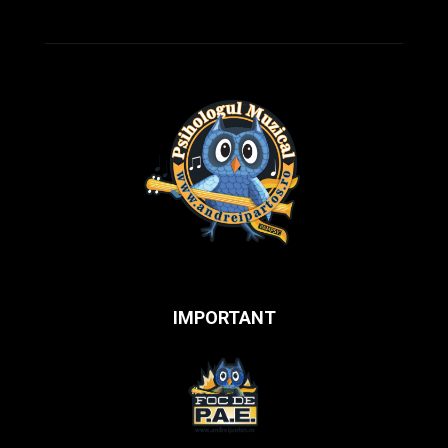
IMPORTANT