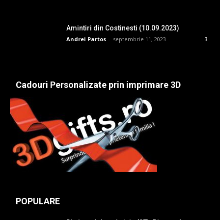
Amintiri din Costinesti (10.09.2023)
Andrei Partos
-
septembrie 11, 2023
3
Cadouri Personalizate prin imprimare 3D
POPULARE