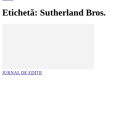
Etichetă: Sutherland Bros.
JURNAL DE EDIȚII