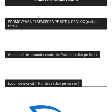
PROMOVEAZĂ-ȚI AFACEREA PE SITE ȘI PE VLOG (click pe
foto!)
Abonează-te la canalul nostru de Youtube (click pe foto)
Locuri de muncă în România (click pe banner)