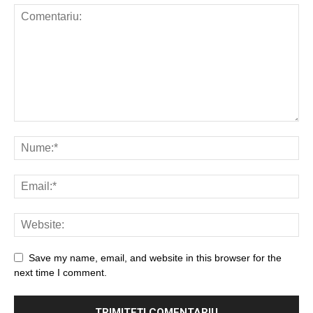
Save my name, email, and website in this browser for the
next time I comment.