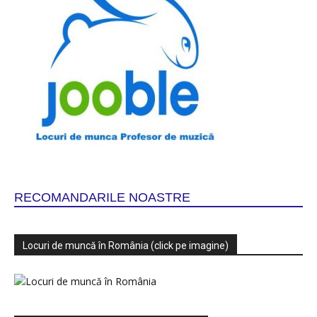
RECOMANDARILE NOASTRE
Locuri de muncă în România (click pe imagine)