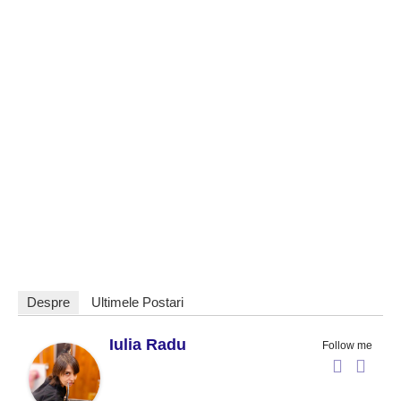
Despre
Ultimele Postari
Iulia Radu
Follow me