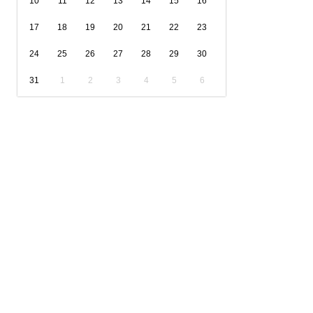
10
11
12
13
14
15
16
17
18
19
20
21
22
23
24
25
26
27
28
29
30
31
1
2
3
4
5
6