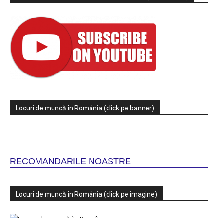
Locuri de muncă în România (click pe banner)
RECOMANDARILE NOASTRE
Locuri de muncă în România (click pe imagine)