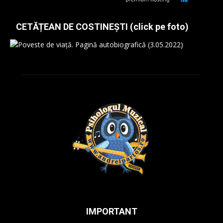
CETĂȚEAN DE COSTINEȘTI (click pe foto)
IMPORTANT