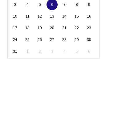
3
4
5
6
7
8
9
10
11
12
13
14
15
16
17
18
19
20
21
22
23
24
25
26
27
28
29
30
31
1
2
3
4
5
6