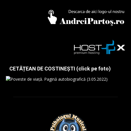
CETĂȚEAN DE COSTINEȘTI (click pe foto)