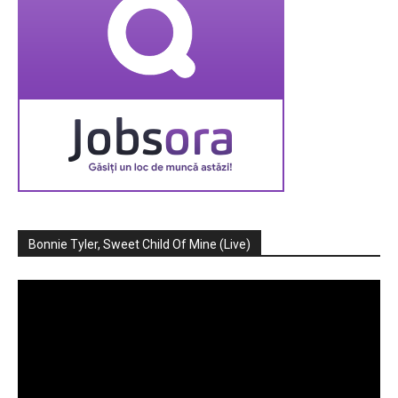
Bonnie Tyler, Sweet Child Of Mine (Live)
Player
video