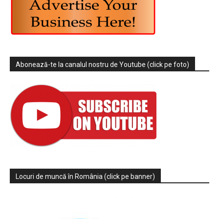
Abonează-te la canalul nostru de Youtube (click pe foto)
Locuri de muncă în România (click pe banner)