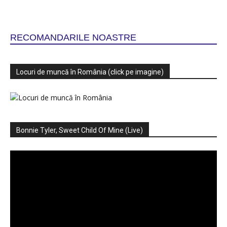
RECOMANDARILE NOASTRE
Locuri de muncă în România (click pe imagine)
Bonnie Tyler, Sweet Child Of Mine (Live)
Player
video