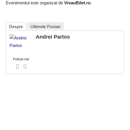
Evenimentul este organizat de
VreauBilet.ro
.
Despre
Ultimele Postari
Andrei Partos
Follow me