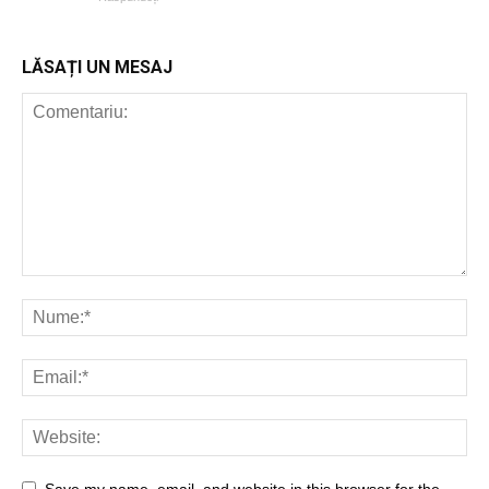
LĂSAȚI UN MESAJ