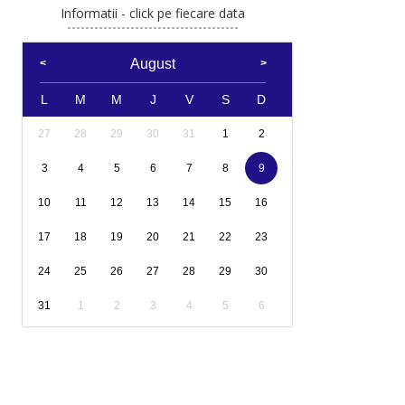
Informatii - click pe fiecare data
August
L
M
M
J
V
S
D
27
28
29
30
31
1
2
3
4
5
6
7
8
9
10
11
12
13
14
15
16
17
18
19
20
21
22
23
24
25
26
27
28
29
30
31
1
2
3
4
5
6