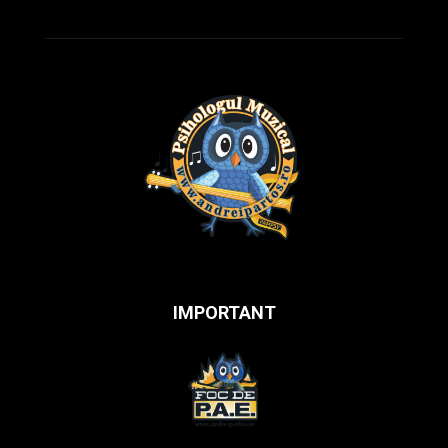
IMPORTANT