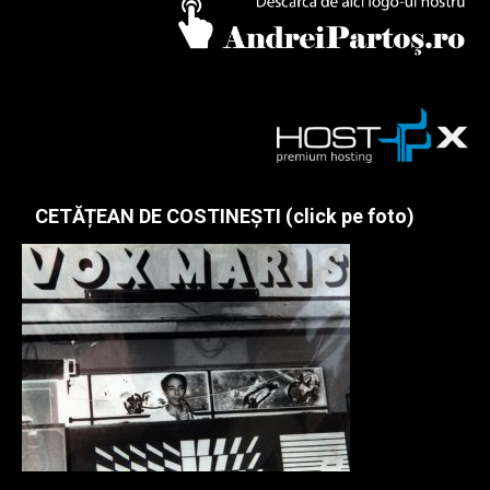
CETĂȚEAN DE COSTINEȘTI (click pe foto)