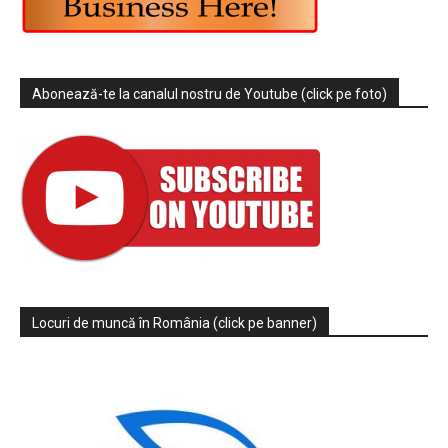
Abonează-te la canalul nostru de Youtube (click pe foto)
Locuri de muncă în România (click pe banner)