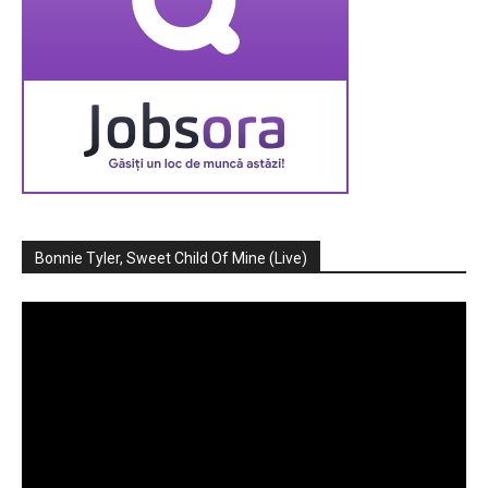
Bonnie Tyler, Sweet Child Of Mine (Live)
Player
video