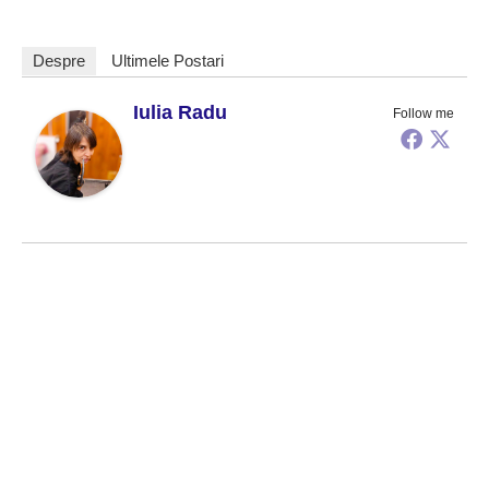
Despre
Ultimele Postari
Iulia Radu
Follow me