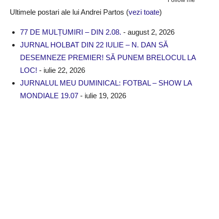
Ultimele postari ale lui Andrei Partos
(
vezi toate
)
77 DE MULȚUMIRI – DIN 2.08.
- august 2, 2026
JURNAL HOLBAT DIN 22 IULIE – N. DAN SĂ
DESEMNEZE PREMIER! SĂ PUNEM BRELOCUL LA
LOC!
- iulie 22, 2026
JURNALUL MEU DUMINICAL: FOTBAL – SHOW LA
MONDIALE 19.07
- iulie 19, 2026