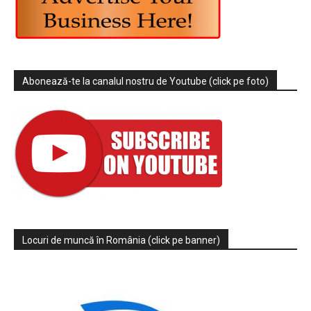
Abonează-te la canalul nostru de Youtube (click pe foto)
Locuri de muncă în România (click pe banner)