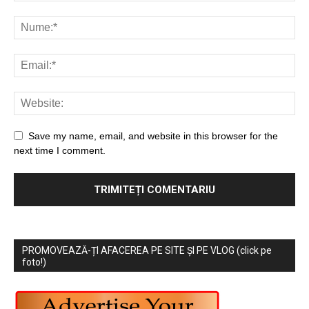
Save my name, email, and website in this browser for the
next time I comment.
PROMOVEAZĂ-ȚI AFACEREA PE SITE ȘI PE VLOG (click pe
foto!)