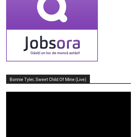
Bonnie Tyler, Sweet Child Of Mine (Live)
Player
video