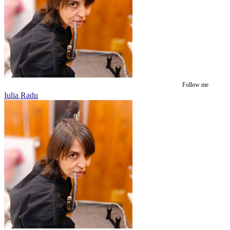
Follow me
Iulia Radu