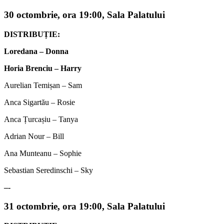
30 octombrie, ora 19:00, Sala Palatului
DISTRIBUȚIE:
Loredana – Donna
Horia Brenciu – Harry
Aurelian Temișan – Sam
Anca Sigartău – Rosie
Anca Țurcașiu – Tanya
Adrian Nour – Bill
Ana Munteanu – Sophie
Sebastian Seredinschi – Sky
–-
31 octombrie, ora 19:00, Sala Palatului