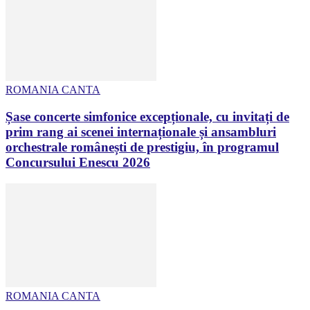
ROMANIA CANTA
Șase concerte simfonice excepționale, cu invitați de
prim rang ai scenei internaționale și ansambluri
orchestrale românești de prestigiu, în programul
Concursului Enescu 2026
ROMANIA CANTA