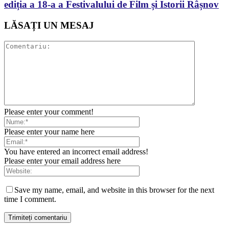
ediția a 18-a a Festivalului de Film și Istorii Râșnov
LĂSAȚI UN MESAJ
Please enter your comment!
Please enter your name here
You have entered an incorrect email address!
Please enter your email address here
Save my name, email, and website in this browser for the next
time I comment.