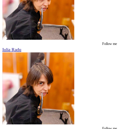
Follow me
Iulia Radu
Follow me