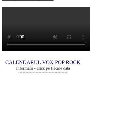
CALENDARUL VOX POP ROCK
Informatii - click pe fiecare data