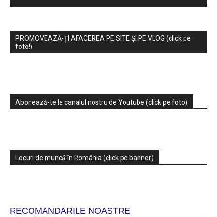
PROMOVEAZĂ-ȚI AFACEREA PE SITE ȘI PE VLOG (click pe
foto!)
Abonează-te la canalul nostru de Youtube (click pe foto)
Locuri de muncă în România (click pe banner)
RECOMANDARILE NOASTRE