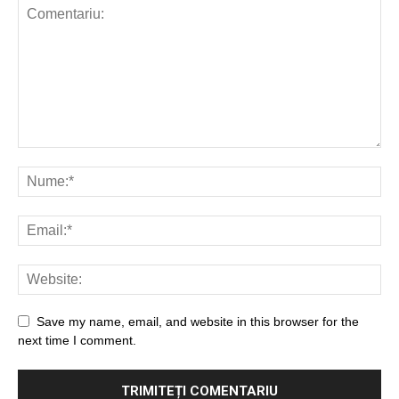
JURNAL DE
EDIȚII
Save my name, email, and website in this browser for the
next time I comment.