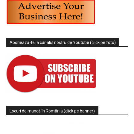
Abonează-te la canalul nostru de Youtube (click pe foto)
Locuri de muncă în România (click pe banner)