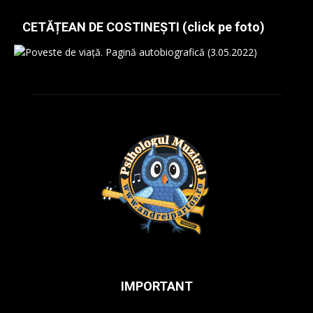
CETĂȚEAN DE COSTINEȘTI (click pe foto)
IMPORTANT