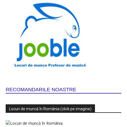
RECOMANDARILE NOASTRE
Locuri de muncă în România (click pe imagine)