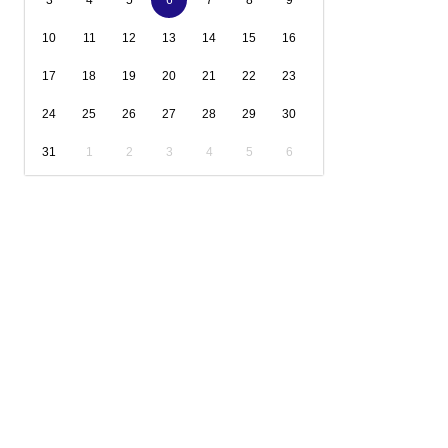
3
4
5
6
7
8
9
10
11
12
13
14
15
16
17
18
19
20
21
22
23
24
25
26
27
28
29
30
31
1
2
3
4
5
6