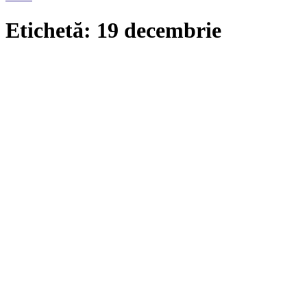
Etichetă: 19 decembrie