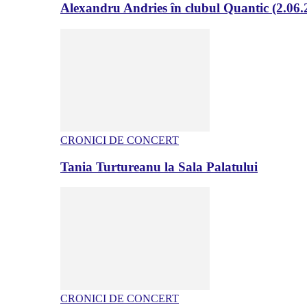
Alexandru Andries în clubul Quantic (2.06.
CRONICI DE CONCERT
Tania Turtureanu la Sala Palatului
CRONICI DE CONCERT