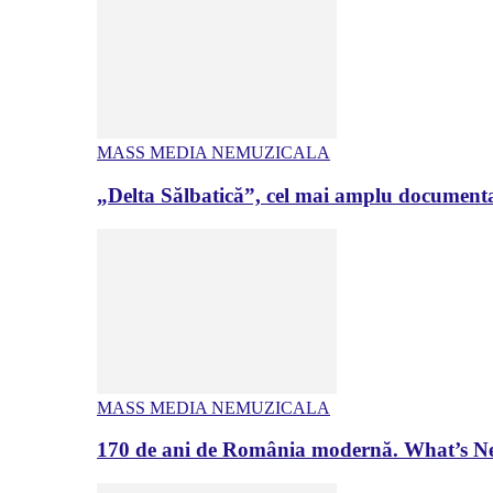
MASS MEDIA NEMUZICALA
„Delta Sălbatică”, cel mai amplu documenta
MASS MEDIA NEMUZICALA
170 de ani de România modernă. What’s Ne