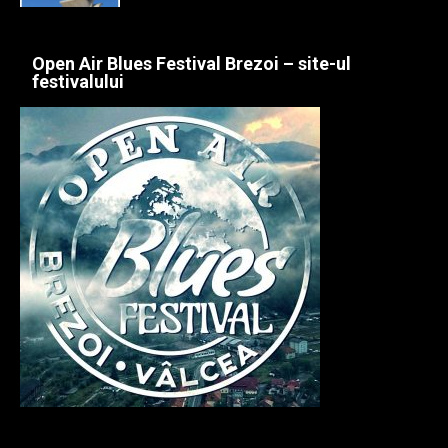
Open Air Blues Festival Brezoi – site-ul
festivalului