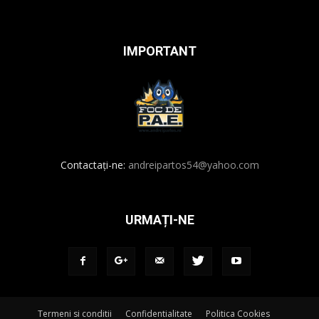
IMPORTANT
Contactați-ne:
andreipartos54@yahoo.com
URMAȚI-NE
Termeni si conditii
Confidentialitate
Politica Cookies