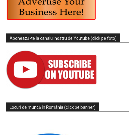
Abonează-te la canalul nostru de Youtube (click pe foto)
Locuri de muncă în România (click pe banner)