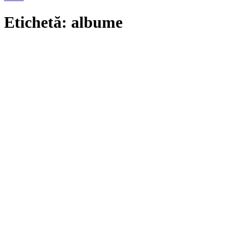
Etichetă: albume