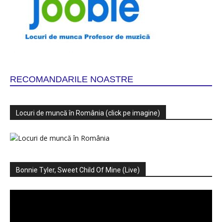
RECOMANDARILE NOASTRE
Locuri de muncă în România (click pe imagine)
Bonnie Tyler, Sweet Child Of Mine (Live)
Player
video