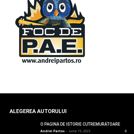
ALEGEREA AUTORULUI
O PAGINĂ DE ISTORIE CUTREMURĂTOARE
Andrei Partos
-
iunie 15, 2023
0