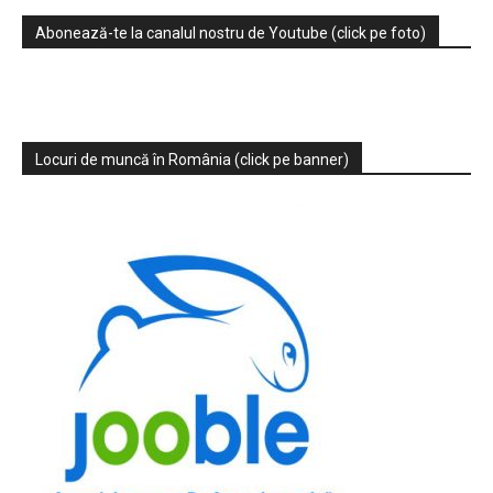
Abonează-te la canalul nostru de Youtube (click pe foto)
Locuri de muncă în România (click pe banner)