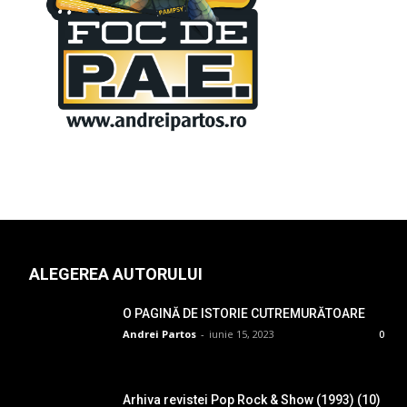
ALEGEREA AUTORULUI
O PAGINĂ DE ISTORIE CUTREMURĂTOARE
Andrei Partos
-
iunie 15, 2023
0
Arhiva revistei Pop Rock & Show (1993) (10)