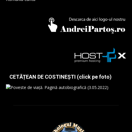
CETĂȚEAN DE COSTINEȘTI (click pe foto)