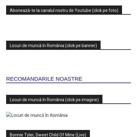
Abonează-te la canalul nostru de Youtube (click pe foto)
Locuri de muncă în România (click pe banner)
RECOMANDARILE NOASTRE
Locuri de muncă în România (click pe imagine)
Bonnie Tyler, Sweet Child Of Mine (Live)