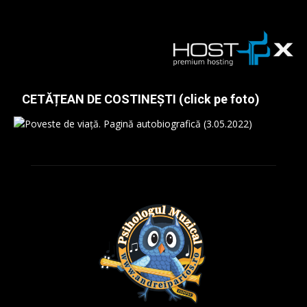
CETĂȚEAN DE COSTINEȘTI (click pe foto)