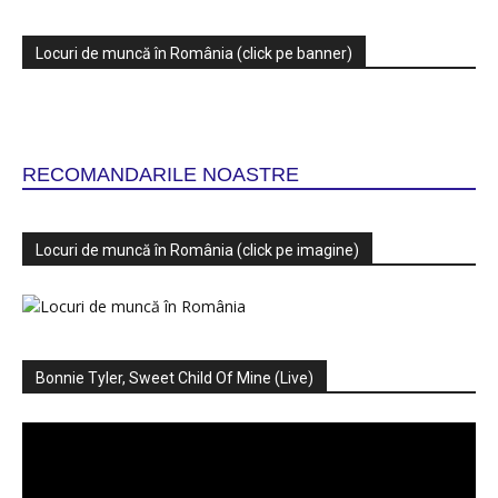
Locuri de muncă în România (click pe banner)
RECOMANDARILE NOASTRE
Locuri de muncă în România (click pe imagine)
Bonnie Tyler, Sweet Child Of Mine (Live)
Player
video