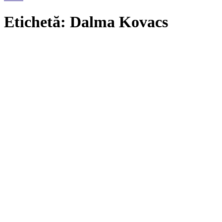
Etichetă: Dalma Kovacs