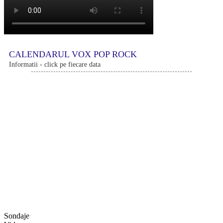
CALENDARUL VOX POP ROCK
Informatii - click pe fiecare data
Sondaje