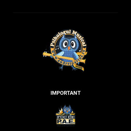
IMPORTANT