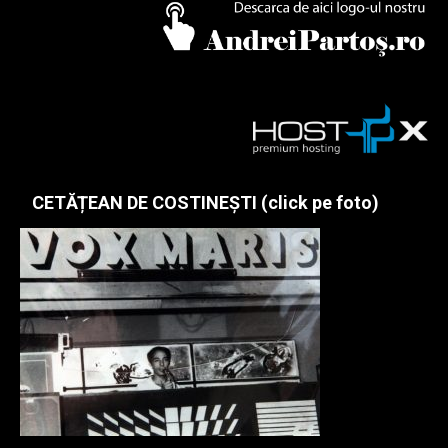
CETĂȚEAN DE COSTINEȘTI (click pe foto)