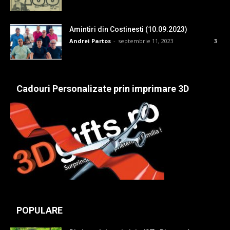
Amintiri din Costinesti (10.09.2023)
Andrei Partos
-
septembrie 11, 2023
3
Cadouri Personalizate prin imprimare 3D
POPULARE