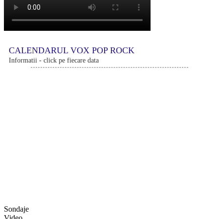
CALENDARUL VOX POP ROCK
Informatii - click pe fiecare data
Sondaje
Video