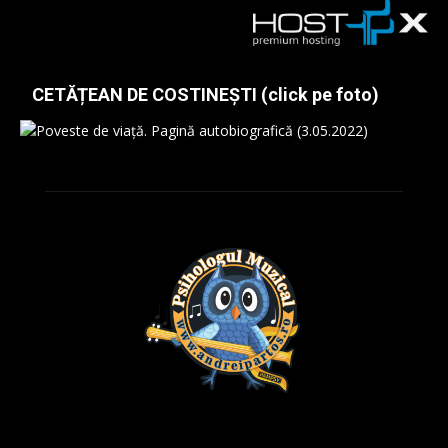
CETĂȚEAN DE COSTINEȘTI (click pe foto)