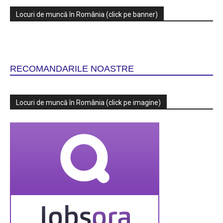
Locuri de muncă în România (click pe banner)
RECOMANDARILE NOASTRE
Locuri de muncă în România (click pe imagine)