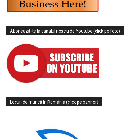
Abonează-te la canalul nostru de Youtube (click pe foto)
Locuri de muncă în România (click pe banner)