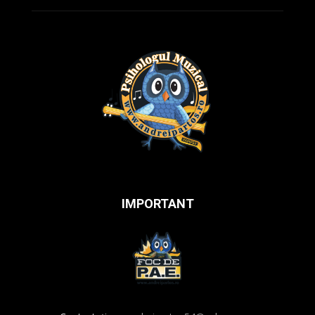
IMPORTANT