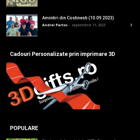
Amintiri din Costinesti (10.09.2023)
Andrei Partos
-
septembrie 11, 2023
3
Cadouri Personalizate prin imprimare 3D
POPULARE