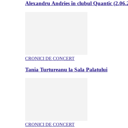
Alexandru Andries în clubul Quantic (2.06.
CRONICI DE CONCERT
Tania Turtureanu la Sala Palatului
CRONICI DE CONCERT