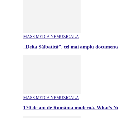
MASS MEDIA NEMUZICALA
„Delta Sălbatică”, cel mai amplu documenta
MASS MEDIA NEMUZICALA
170 de ani de România modernă. What’s Ne