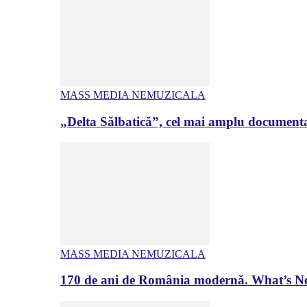
MASS MEDIA NEMUZICALA
„Delta Sălbatică”, cel mai amplu documenta
MASS MEDIA NEMUZICALA
170 de ani de România modernă. What’s Ne