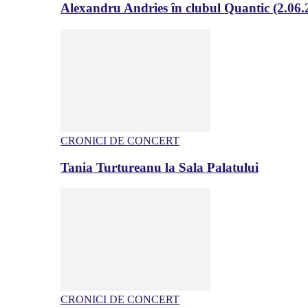
Alexandru Andries în clubul Quantic (2.06.
CRONICI DE CONCERT
Tania Turtureanu la Sala Palatului
CRONICI DE CONCERT