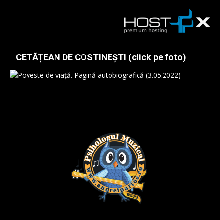
CETĂȚEAN DE COSTINEȘTI (click pe foto)