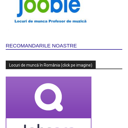
RECOMANDARILE NOASTRE
Locuri de muncă în România (click pe imagine)