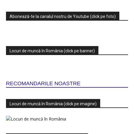
Abonează-te la canalul nostru de Youtube (click pe foto)
Locuri de muncă în România (click pe banner)
RECOMANDARILE NOASTRE
Locuri de muncă în România (click pe imagine)