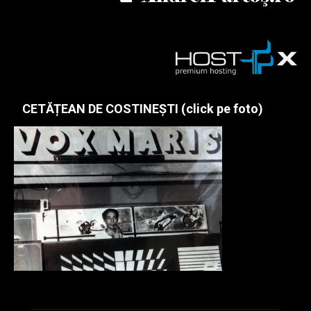
CETĂȚEAN DE COSTINEȘTI (click pe foto)