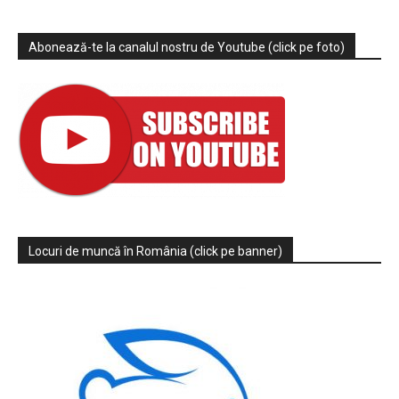
Abonează-te la canalul nostru de Youtube (click pe foto)
Locuri de muncă în România (click pe banner)