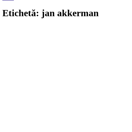
Etichetă: jan akkerman