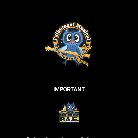
IMPORTANT