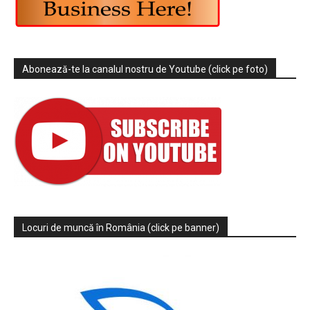
Abonează-te la canalul nostru de Youtube (click pe foto)
Locuri de muncă în România (click pe banner)