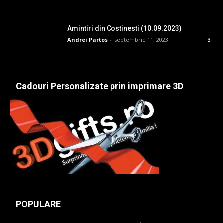
Amintiri din Costinesti (10.09.2023)
Andrei Partos
-
septembrie 11, 2023
3
Cadouri Personalizate prin imprimare 3D
POPULARE