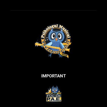
IMPORTANT