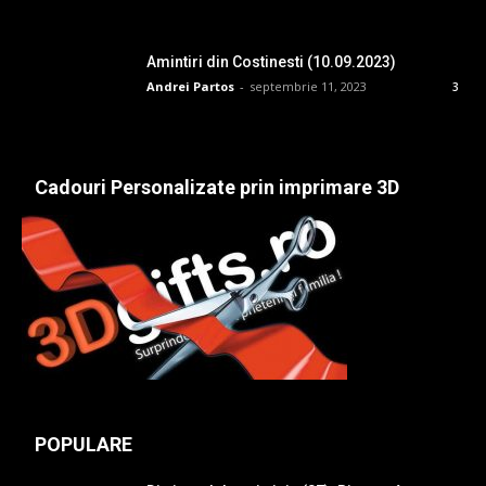
Amintiri din Costinesti (10.09.2023)
Andrei Partos
-
septembrie 11, 2023
3
Cadouri Personalizate prin imprimare 3D
POPULARE