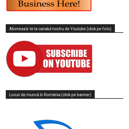
Abonează-te la canalul nostru de Youtube (click pe foto)
Locuri de muncă în România (click pe banner)