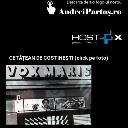
CETĂȚEAN DE COSTINEȘTI (click pe foto)