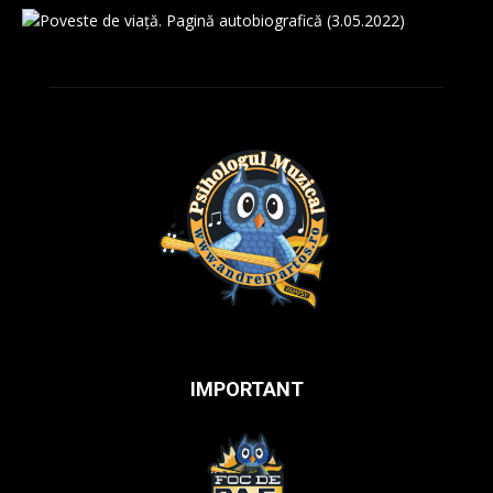
IMPORTANT